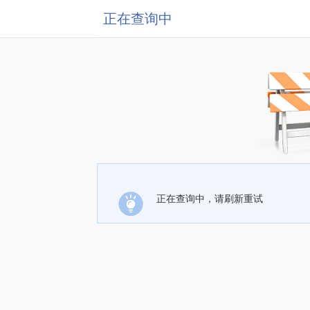
正在查询中
正在查询中，请刷新重试