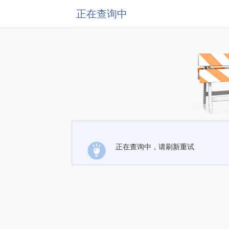
正在查询中
正在查询中，请刷新重试