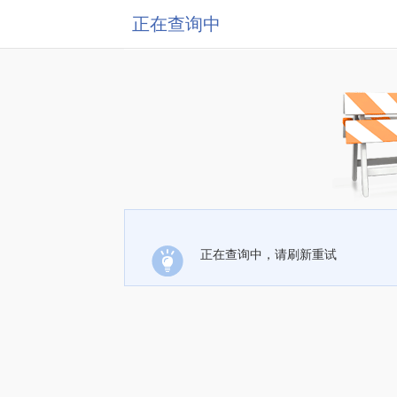
正在查询中
正在查询中，请刷新重试