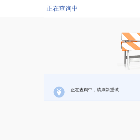
正在查询中
正在查询中，请刷新重试