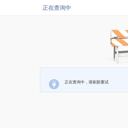
正在查询中
正在查询中，请刷新重试