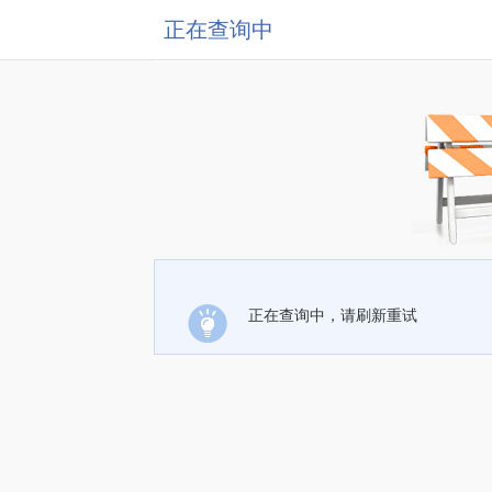
正在查询中
正在查询中，请刷新重试