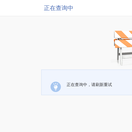
正在查询中
正在查询中，请刷新重试