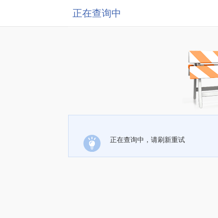
正在查询中
正在查询中，请刷新重试