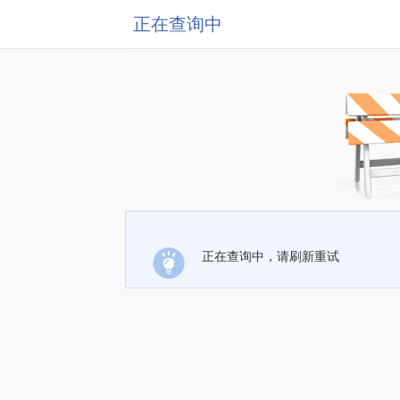
正在查询中
正在查询中，请刷新重试