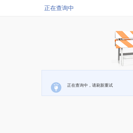
正在查询中
正在查询中，请刷新重试